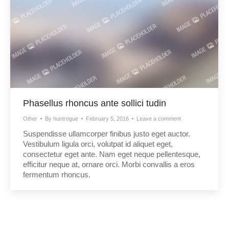
Phasellus rhoncus ante sollici tudin
Other
By
huntrogue
February 5, 2016
Leave a comment
Suspendisse ullamcorper finibus justo eget auctor.
Vestibulum ligula orci, volutpat id aliquet eget,
consectetur eget ante. Nam eget neque pellentesque,
efficitur neque at, ornare orci. Morbi convallis a eros
fermentum rhoncus.