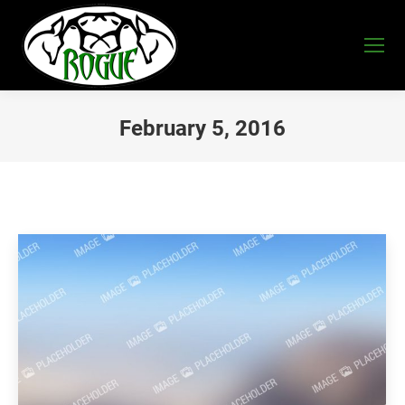
February 5, 2016
You are here: